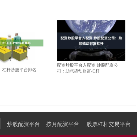
配资炒股平台入配资 炒股配资公
-杠杆炒股平台排名
司：助您撬动财富杠杆
炒股配资平台
按月配资平台
股票杠杆交易平台