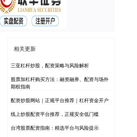
相关更新
三亚杠杆炒股，配资策略与风险解析
股票加杠杆购买方法：融资融券、配资与场外
期权指南
配资炒股网站｜正规平台推荐｜杠杆资金开户
线上炒股配资平台推荐，正规安全低门槛
台湾股票配资指南：精选平台与风险提示