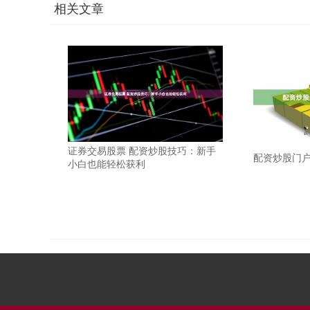
相关文章
证券交易股票 配资炒股技巧：新手
配资炒股门户
小白也能轻松获利