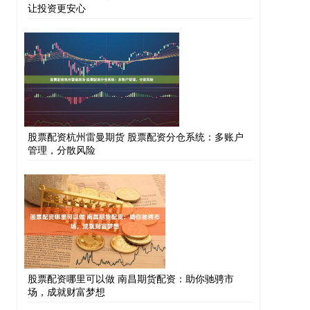
让投资更安心
股票配资杭州雷曼期货 股票配资分仓系统：多账户
管理，分散风险
股票配资哪里可以做 南昌期货配资：助你驰骋市
场，成就财富梦想