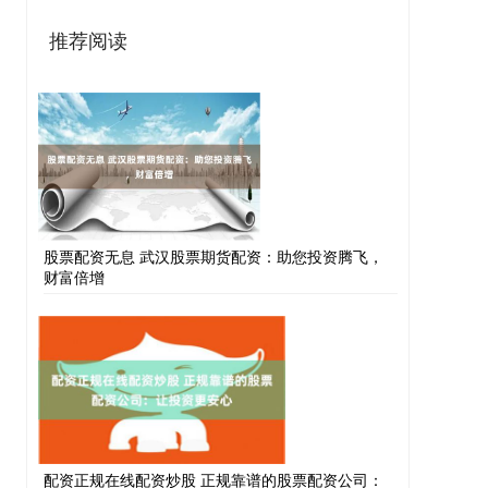
推荐阅读
股票配资无息 武汉股票期货配资：助您投资腾飞，
财富倍增
配资正规在线配资炒股 正规靠谱的股票配资公司：