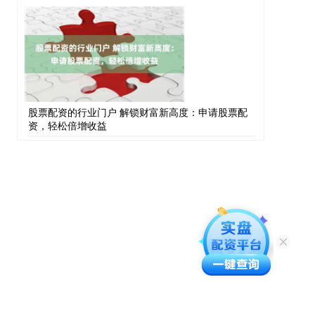
股票配资的行业门户 解锁财富新高度：申请股票配
资，轻松倍增收益