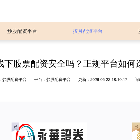
炒股配资平台
按月配资平台
线下股票配资安全吗？正规平台如何
：炒股配资平台
平台：炒股配资平台
更新：2026-05-22 18:10:17
阅