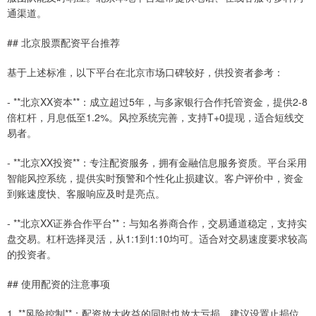
通渠道。
## 北京股票配资平台推荐
基于上述标准，以下平台在北京市场口碑较好，供投资者参考：
- **北京XX资本**：成立超过5年，与多家银行合作托管资金，提供2-8
倍杠杆，月息低至1.2%。风控系统完善，支持T+0提现，适合短线交
易者。
- **北京XX投资**：专注配资服务，拥有金融信息服务资质。平台采用
智能风控系统，提供实时预警和个性化止损建议。客户评价中，资金
到账速度快、客服响应及时是亮点。
- **北京XX证券合作平台**：与知名券商合作，交易通道稳定，支持实
盘交易。杠杆选择灵活，从1:1到1:10均可。适合对交易速度要求较高
的投资者。
## 使用配资的注意事项
1. **风险控制**：配资放大收益的同时也放大亏损，建议设置止损位，