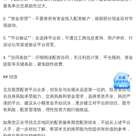
避免单次交易损失过大。
2. **资金管理**：不要将所有资金投入配资账户，保留部分现金应对市
场波动。
3. **平台验证**：在选择平台前，可通过工商信息查询、用户评价、行
业论坛等渠道验证平台背景。
4. **合同条款**：仔细阅读配资合同，关注利息计算、平仓规则、资金
提取等关键条款，避免隐性收费。
## 结语
北京股票配资平台众多，但安全与合规永远是第一位的。投资者应结
合自身风险承受能力、交易风格和资金需求，选择资质齐全、风控严
谨的平台。建议从小额资金开始试水，逐步建立对平台的信任。股市
有风险，配资需谨慎，理性投资方能行稳致远。
如果您正在寻找北京地区的配资服务期货配资排名，不妨从上述平台
入手，进一步对比了解。希望本文的推荐能为您提供有价值的参考，
助您在股市中稳健前行。