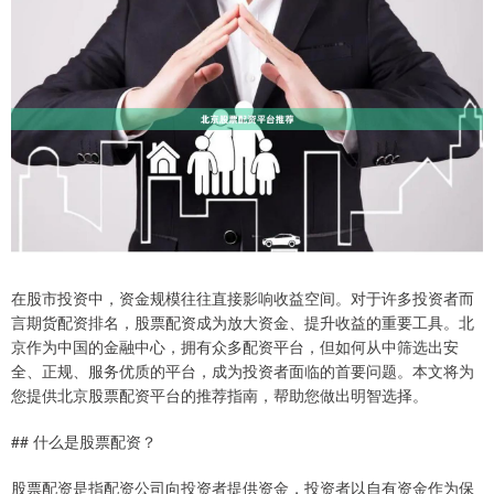
在股市投资中，资金规模往往直接影响收益空间。对于许多投资者而
言期货配资排名，股票配资成为放大资金、提升收益的重要工具。北
京作为中国的金融中心，拥有众多配资平台，但如何从中筛选出安
全、正规、服务优质的平台，成为投资者面临的首要问题。本文将为
您提供北京股票配资平台的推荐指南，帮助您做出明智选择。
## 什么是股票配资？
股票配资是指配资公司向投资者提供资金，投资者以自有资金作为保