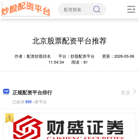
北京股票配资平台推荐
作者：配资炒股排名
平台：炒股配资平台
更新：2026-05-08
11:54:34
阅读：81
正规配资平台排行
更多
已收录
999
+家平台