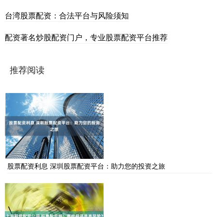
台湾股票配资：合法平台与风险须知
配资著名炒股配资门户，专业股票配资平台推荐
推荐阅读
股票配资利息 深圳股票配资平台：助力您的投资之旅