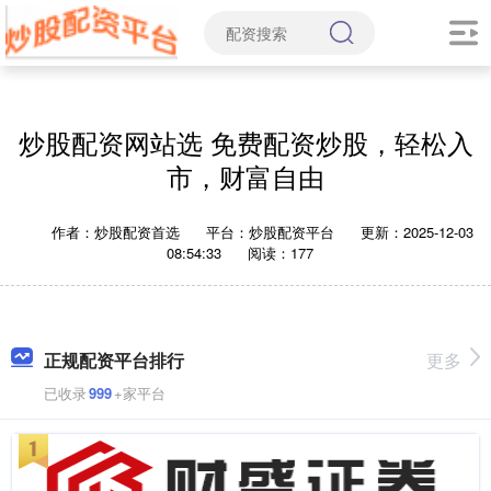
炒股配资网站选 免费配资炒股，轻松入
市，财富自由
作者：炒股配资首选
平台：炒股配资平台
更新：2025-12-03
08:54:33
阅读：177
正规配资平台排行
更多
已收录
999
+家平台