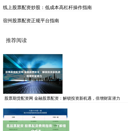
线上股票配资炒股：低成本高杠杆操作指南
宿州股票配资正规平台指南
推荐阅读
股票期货配资网 金融股票配资：解锁投资新机遇，倍增财富潜力