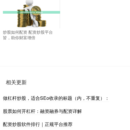
炒股如何配资 配资炒股平台
皆，助你财富增倍
相关更新
做杠杆炒股，适合SEo收录的标题（内，不重复）：
股票如何开杠杆：融资融券与配资详解
配资炒股软件排行｜正规平台推荐