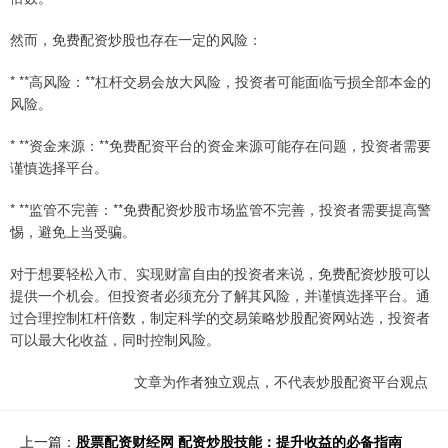
然而，免费配资炒股也存在一定的风险：
* **高风险：**杠杆交易会放大风险，投资者可能面临亏损全部本金的
风险。
* **资金来源：**免费配资平台的资金来源可能存在问题，投资者需要
谨慎选择平台。
* **监管不完善：**免费配资炒股市场监管不完善，投资者需要提高警
惕，避免上当受骗。
对于想要轻松入市、实现财富自由的投资者来说，免费配资炒股可以
提供一个机会。但投资者必须充分了解其风险，并谨慎选择平台。通
过合理控制杠杆倍数，制定科学的交易策略炒股配资网站选，投资者
可以最大化收益，同时控制风险。
文章为作者独立观点，不代表炒股配资平台观点
上一篇：
股票配资财经网 配资炒股技能：提升收益的必备指南