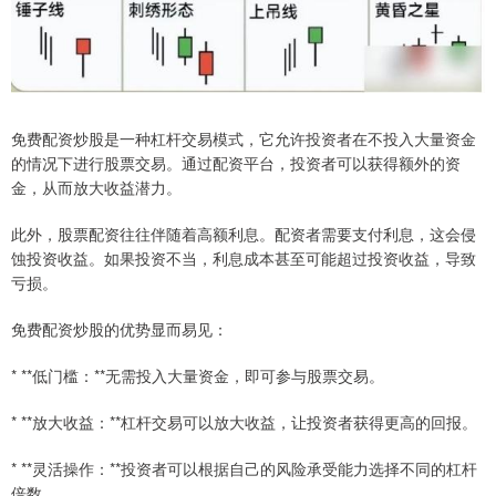
免费配资炒股是一种杠杆交易模式，它允许投资者在不投入大量资金
的情况下进行股票交易。通过配资平台，投资者可以获得额外的资
金，从而放大收益潜力。
此外，股票配资往往伴随着高额利息。配资者需要支付利息，这会侵
蚀投资收益。如果投资不当，利息成本甚至可能超过投资收益，导致
亏损。
免费配资炒股的优势显而易见：
* **低门槛：**无需投入大量资金，即可参与股票交易。
* **放大收益：**杠杆交易可以放大收益，让投资者获得更高的回报。
* **灵活操作：**投资者可以根据自己的风险承受能力选择不同的杠杆
倍数。