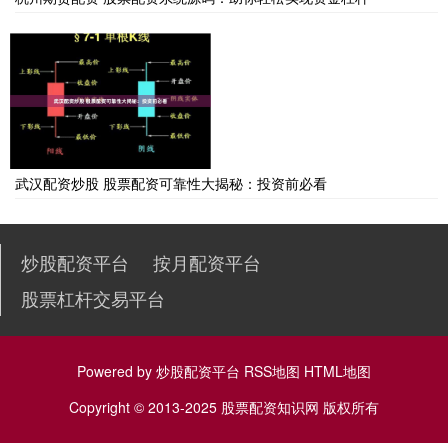
武汉配资炒股 股票配资可靠性大揭秘：投资前必看
炒股配资平台
按月配资平台
股票杠杆交易平台
Powered by
炒股配资平台
RSS地图
HTML地图
Copyright
© 2013-2025
股票配资知识网
版权所有