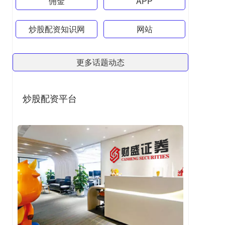
佣金
APP
炒股配资知识网
网站
更多话题动态
炒股配资平台