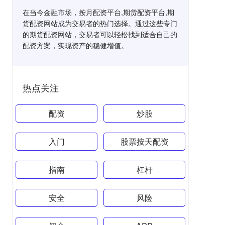
在当今金融市场，按月配资平台,期货配资平台,期
货配资网站成为交易者的热门选择。通过这些专门
的期货配资网站，交易者可以轻松找到适合自己的
配资方案，实现资产的稳健增值。
热点关注
配资
炒股
入门
股票按天配资
指南
杠杆
安全
风险