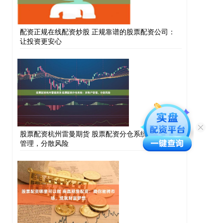
配资正规在线配资炒股 正规靠谱的股票配资公司：
让投资更安心
股票配资杭州雷曼期货 股票配资分仓系统：多账户
管理，分散风险