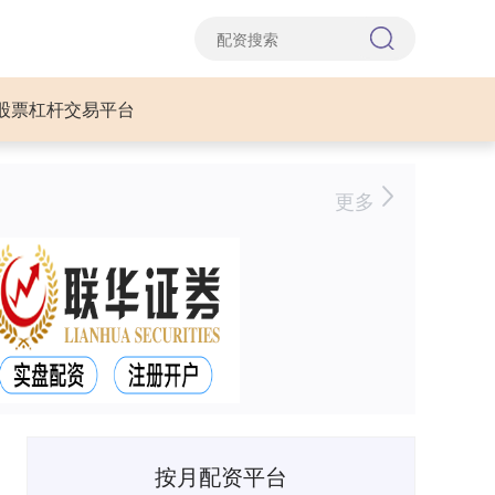
股票杠杆交易平台
更多
按月配资平台