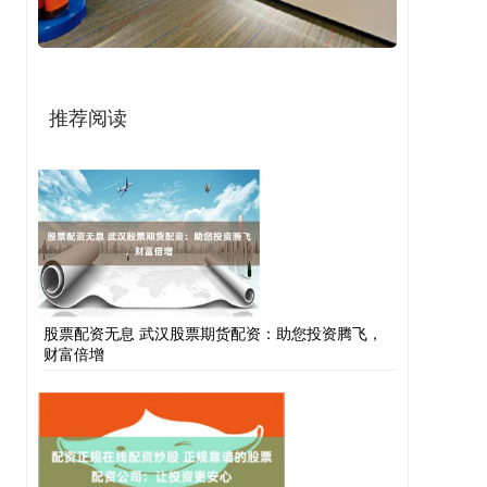
推荐阅读
股票配资无息 武汉股票期货配资：助您投资腾飞，
财富倍增