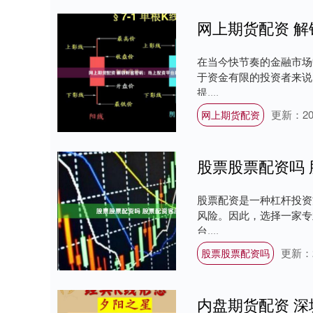
网上期货配资 
在当今快节奏的金融市场
于资金有限的投资者来说
提....
更新：202
网上期货配资
股票股票配资吗
股票配资是一种杠杆投资
风险。因此，选择一家专
台....
更新：20
股票股票配资吗
内盘期货配资 