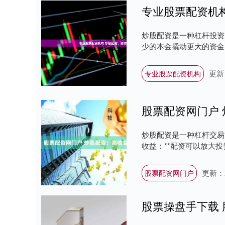
专业股票配资机
炒股配资是一种杠杆投资
少的本金撬动更大的资金，从
更新：
专业股票配资机构
股票配资网门户
炒股配资是一种杠杆交易
收益：**配资可以放大投
更新：20
股票配资网门户
股票操盘手下载