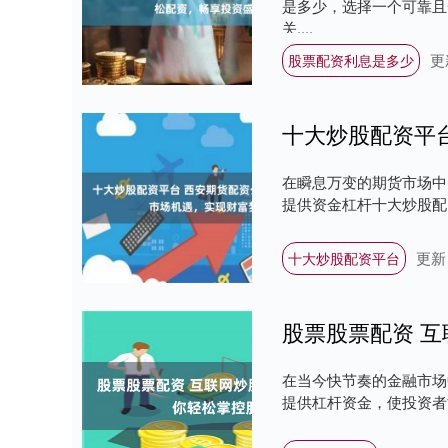
是多少，选择一个可靠且
关....
更
股票配资利息是多少
在瞬息万变的期货市场中
提供资金杠杆十大炒股配资
更新：
十大炒股配资平台
股票股票配资 
在当今快节奏的金融市场
提供杠杆资金，使投资者能