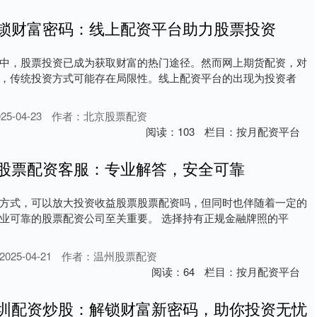
解锁财富密码：线上配资平台助力股票投资
中，股票投资已成为获取财富的热门途径。然而网上期货配资，对
，传统投资方式可能存在局限性。线上配资平台的出现为投资者
5-04-23
作者：北京股票配资
阅读：
103
栏目：
按月配资平台
 股票配资客服：专业解答，安全可靠
方式，可以放大投资收益股票股票配资吗，但同时也伴随着一定的
业可靠的股票配资公司至关重要。 选择持有正规金融牌照的平
25-04-21
作者：温州股票配资
阅读：
64
栏目：
按月配资平台
深圳配资炒股：解锁财富新密码，助你投资无忧