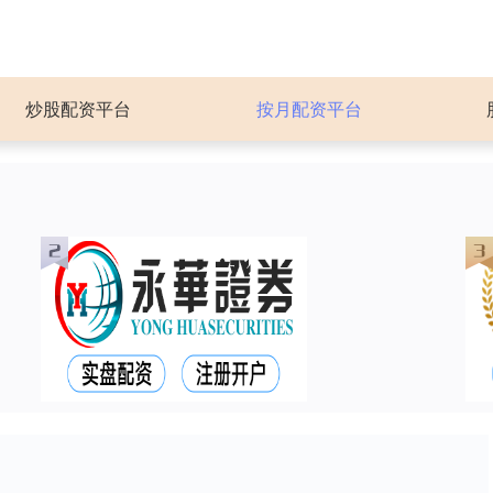
炒股配资平台
按月配资平台