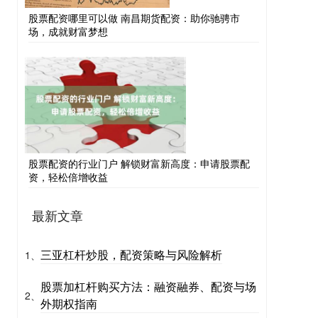
股票配资哪里可以做 南昌期货配资：助你驰骋市
场，成就财富梦想
股票配资的行业门户 解锁财富新高度：申请股票配
资，轻松倍增收益
最新文章
三亚杠杆炒股，配资策略与风险解析
1、
股票加杠杆购买方法：融资融券、配资与场
2、
外期权指南