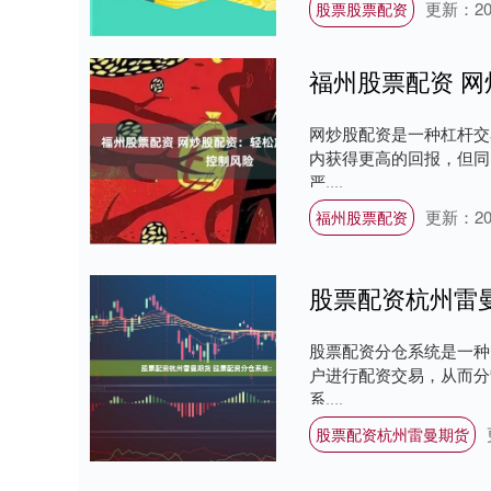
更新：202
股票股票配资
福州股票配资 
网炒股配资是一种杠杆交
内获得更高的回报，但同
严....
更新：202
福州股票配资
股票配资分仓系统是一种
户进行配资交易，从而分
系....
股票配资杭州雷曼期货