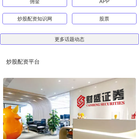
佣金
APP
炒股配资知识网
股票
更多话题动态
炒股配资平台