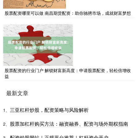
股票配资哪里可以做 南昌期货配资：助你驰骋市场，成就财富梦想
股票配资的行业门户 解锁财富新高度：申请股票配资，轻松倍增收
益
最新文章
三亚杠杆炒股，配资策略与风险解析
1、
股票加杠杆购买方法：融资融券、配资与场外期权指南
2、
配资炒股网站｜正规平台推荐｜杠杆资金开户
3、