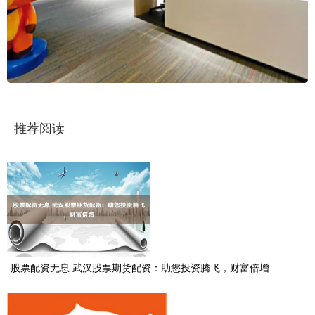
推荐阅读
股票配资无息 武汉股票期货配资：助您投资腾飞，财富倍增