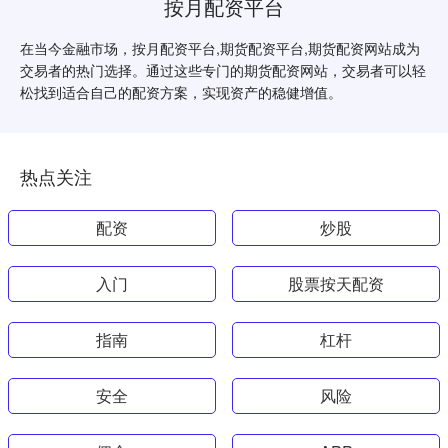
按月配资平台
在当今金融市场，按月配资平台,期货配资平台,期货配资网站成为
交易者的热门选择。通过这些专门的期货配资网站，交易者可以轻
松找到适合自己的配资方案，实现资产的稳健增值。
热点关注
配资
炒股
入门
股票按天配资
指南
杠杆
安全
风险