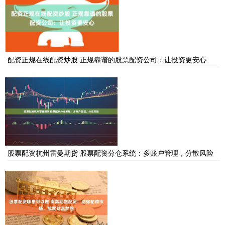
配资正规在线配资炒股 正规靠谱的股票配资公司：让投资更安心
股票配资杭州雷曼期货 股票配资分仓系统：多账户管理，分散风险