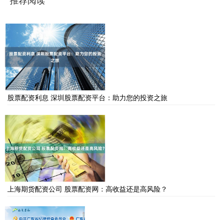
股票配资利息 深圳股票配资平台：助力您的投资之旅
上海期货配资公司 股票配资网：高收益还是高风险？