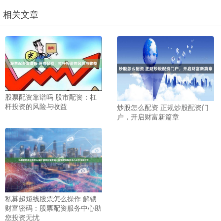
相关文章
股票配资靠谱吗 股市配资：杠
杆投资的风险与收益
炒股怎么配资 正规炒股配资门
户，开启财富新篇章
私募超短线股票怎么操作 解锁
财富密码：股票配资服务中心助
您投资无忧