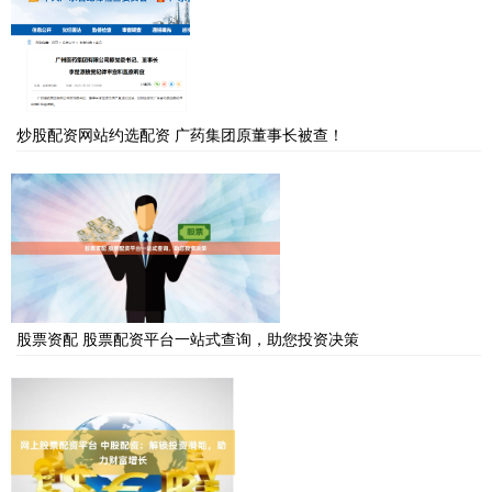
炒股配资网站约选配资 广药集团原董事长被查！
股票资配 股票配资平台一站式查询，助您投资决策