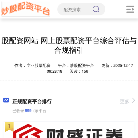
股配资网站 网上股票配资平台综合评估与
合规指引
作者：专业股票配资
平台：炒股配资平台
更新：2025-12-17
09:28:18
阅读：156
正规配资平台排行
更多
已收录
999
+家平台