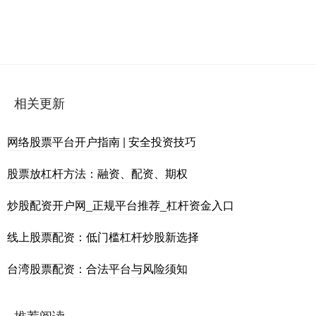
相关更新
网络股票平台开户指南 | 安全投资技巧
股票放杠杆方法：融资、配资、期权
炒股配资开户网_正规平台推荐_杠杆资金入口
线上股票配资：低门槛杠杆炒股新选择
台湾股票配资：合法平台与风险须知
推荐阅读