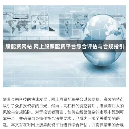
随着金融科技的快速发展，网上股票配资平台以其便捷、高效的特点
吸引了众多投资者的目光。然而，高杠杆的诱惑背后，潜藏着巨大的
风险与合规陷阱。对于投资者而言，如何在纷繁复杂的市场中甄别可
靠平台，并确保自身操作符合法规要求，已成为一项至关重要的课
题。本文旨在对网上股票配资平台进行综合评估，并提供清晰的合规