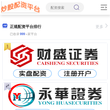
正规配资平台排行
更多
已收录
999
+家平台