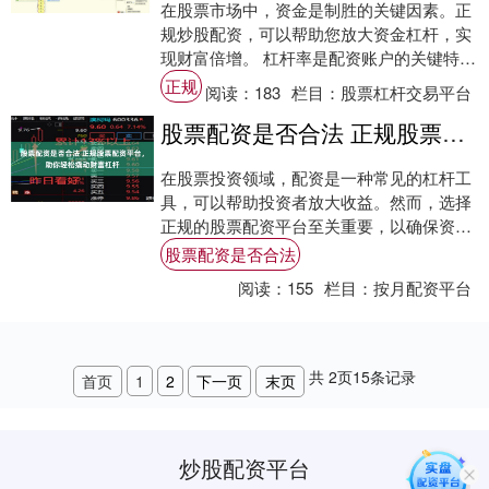
在股票市场中，资金是制胜的关键因素。正
规炒股配资，可以帮助您放大资金杠杆，实
现财富倍增。 杠杆率是配资账户的关键特
征。它表示交易者可以借入的资金与他们自
正规
阅读：
183
栏目：
股票杠杆交易平台
己的资金....
股票配资是否合法 正规股票配资平台，助你轻松撬动财富杠杆
在股票投资领域，配资是一种常见的杠杆工
具，可以帮助投资者放大收益。然而，选择
正规的股票配资平台至关重要，以确保资金
安全和投资收益。 * **放大收益：**通过
股票配资是否合法
杠....
阅读：
155
栏目：
按月配资平台
共
2
页
15
条记录
首页
1
2
下一页
末页
炒股配资平台