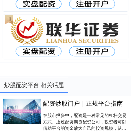
炒股配资平台 相关话题
配资炒股门户｜正规平台指南
在股市投资中，配资是一种常见的杠杆交易
方式。通过配资期货配资公司，投资者可以
借助平台的资金放大自己的投资规模，从而