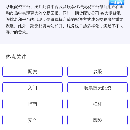
炒股配资平台、按月配资平台以及股票杠杆交易平台帮助用户在金
融市场中实现更大的交易回报。同时，期货配资公司,各大期货配
资排名和平台的出现，使得选择合适的配资方式成为交易者的重要
课题。此外，期货配资网站和开户服务也日趋多样化，满足了不同
客户的需求。
热点关注
配资
炒股
入门
股票按天配资
指南
杠杆
安全
风险